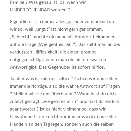
Familie ? Was genau ist los, wenn wir
UNBERECHENBAR werden ?
Eigentlich ist ja immer alles gut oder zumindest tun
wir so, weil „ungut“ ist nicht gern genommen.
„Schlecht“ möchte niemand als Antwort bekommen
auf die Frage „Wie geht es Dir ?“. Das sieht man an der
verdutzten Hilflosigkeit, die einem prompt
entgegenschlägt, wenn man die nicht erwartete
Antwort gibt. Das Gegenüber ist sofort hilflos.
Ja aber was ist mit uns selber ? Geben wir uns selber
immer die richtige, also die wahre Antwort auf Fragen
? Stellen wir sie uns überhaupt ? Wann hast du dich
zuletzt gefragt „wie geht es mir ?“ und hast dir ehrlich
geantwortet ? Ist es nicht vielmehr so, dass wir
Gewohnheitstiere nicht nur immer wieder das selbe
Handeln an den Tag legen, sondern auch die selben