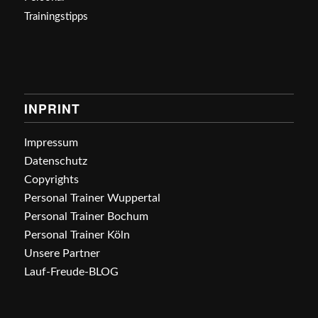
Trainingstipps
INPRINT
Impressum
Datenschutz
Copyrights
Personal Trainer Wuppertal
Personal Trainer Bochum
Personal Trainer Köln
Unsere Partner
Lauf-Freude-BLOG