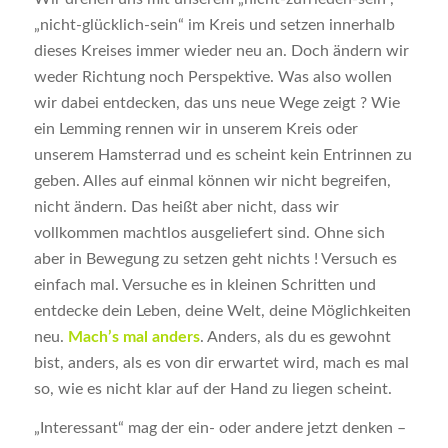
„nicht-glücklich-sein“ im Kreis und setzen innerhalb
dieses Kreises immer wieder neu an. Doch ändern wir
weder Richtung noch Perspektive. Was also wollen
wir dabei entdecken, das uns neue Wege zeigt ? Wie
ein Lemming rennen wir in unserem Kreis oder
unserem Hamsterrad und es scheint kein Entrinnen zu
geben. Alles auf einmal können wir nicht begreifen,
nicht ändern. Das heißt aber nicht, dass wir
vollkommen machtlos ausgeliefert sind. Ohne sich
aber in Bewegung zu setzen geht nichts ! Versuch es
einfach mal. Versuche es in kleinen Schritten und
entdecke dein Leben, deine Welt, deine Möglichkeiten
neu.
Mach’s mal anders
. Anders, als du es gewohnt
bist, anders, als es von dir erwartet wird, mach es mal
so, wie es nicht klar auf der Hand zu liegen scheint.
„Interessant“ mag der ein- oder andere jetzt denken –