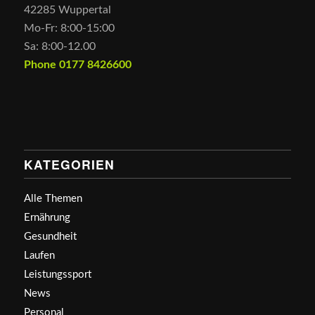
42285 Wuppertal
Mo-Fr: 8:00-15:00
Sa: 8:00-12.00
Phone 0177 8426600
KATEGORIEN
Alle Themen
Ernährung
Gesundheit
Laufen
Leistungssport
News
Personal