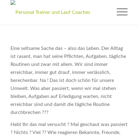
Eine seltsame Sache das – also das Leben. Der Alltag
ist rasant, man hat seine Pflichten, Aufgaben, tägliche
Routinen und zwar mit allem. Wir sind immer
erreichbar, immer gut drauf, immer verlässlich,
berechenbar. Na ! Das ist doch schön für unsere
Umwelt. Was aber passiert, wenn wir mal stehen
bleiben, Aufgaben auf Erledigung warten, nicht
erreichbar sind und damit die tägliche Routine
durchbrechen ???
Habt Ihr das mal versucht ? Mal geschaut was passiert
? Nichts ? Viel ?? Wie reagieren Bekannte, Freunde,