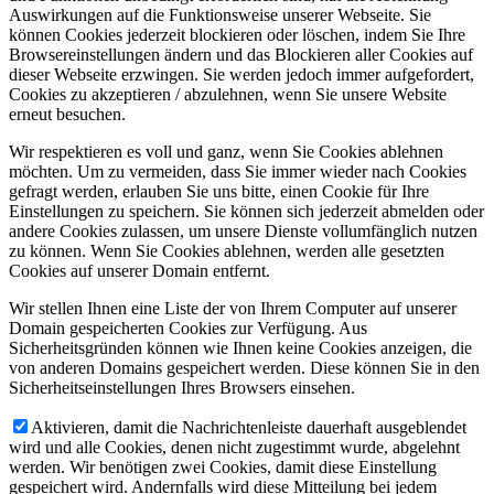
Auswirkungen auf die Funktionsweise unserer Webseite. Sie
können Cookies jederzeit blockieren oder löschen, indem Sie Ihre
Browsereinstellungen ändern und das Blockieren aller Cookies auf
dieser Webseite erzwingen. Sie werden jedoch immer aufgefordert,
Cookies zu akzeptieren / abzulehnen, wenn Sie unsere Website
erneut besuchen.
Wir respektieren es voll und ganz, wenn Sie Cookies ablehnen
möchten. Um zu vermeiden, dass Sie immer wieder nach Cookies
gefragt werden, erlauben Sie uns bitte, einen Cookie für Ihre
Einstellungen zu speichern. Sie können sich jederzeit abmelden oder
andere Cookies zulassen, um unsere Dienste vollumfänglich nutzen
zu können. Wenn Sie Cookies ablehnen, werden alle gesetzten
Cookies auf unserer Domain entfernt.
Wir stellen Ihnen eine Liste der von Ihrem Computer auf unserer
Domain gespeicherten Cookies zur Verfügung. Aus
Sicherheitsgründen können wie Ihnen keine Cookies anzeigen, die
von anderen Domains gespeichert werden. Diese können Sie in den
Sicherheitseinstellungen Ihres Browsers einsehen.
Aktivieren, damit die Nachrichtenleiste dauerhaft ausgeblendet
wird und alle Cookies, denen nicht zugestimmt wurde, abgelehnt
werden. Wir benötigen zwei Cookies, damit diese Einstellung
gespeichert wird. Andernfalls wird diese Mitteilung bei jedem