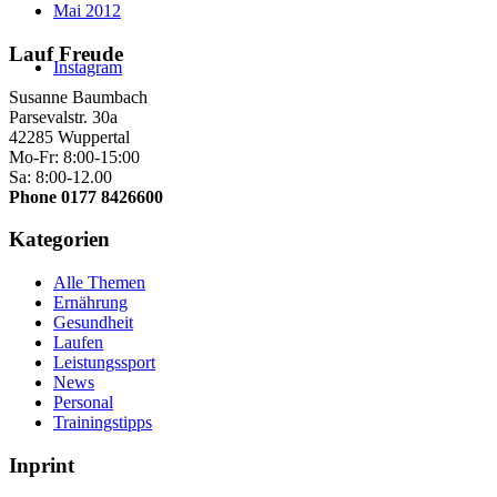
Mai 2012
Lauf Freude
Instagram
Susanne Baumbach
Parsevalstr. 30a
42285 Wuppertal
Mo-Fr: 8:00-15:00
Sa: 8:00-12.00
Phone 0177 8426600
Kategorien
Alle Themen
Ernährung
Gesundheit
Laufen
Leistungssport
News
Personal
Trainingstipps
Inprint