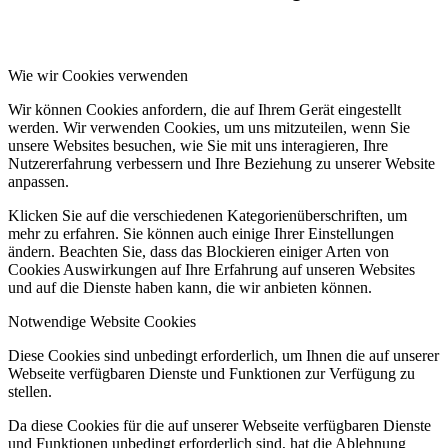
Wie wir Cookies verwenden
Wir können Cookies anfordern, die auf Ihrem Gerät eingestellt
werden. Wir verwenden Cookies, um uns mitzuteilen, wenn Sie
unsere Websites besuchen, wie Sie mit uns interagieren, Ihre
Nutzererfahrung verbessern und Ihre Beziehung zu unserer Website
anpassen.
Klicken Sie auf die verschiedenen Kategorienüberschriften, um
mehr zu erfahren. Sie können auch einige Ihrer Einstellungen
ändern. Beachten Sie, dass das Blockieren einiger Arten von
Cookies Auswirkungen auf Ihre Erfahrung auf unseren Websites
und auf die Dienste haben kann, die wir anbieten können.
Notwendige Website Cookies
Diese Cookies sind unbedingt erforderlich, um Ihnen die auf unserer
Webseite verfügbaren Dienste und Funktionen zur Verfügung zu
stellen.
Da diese Cookies für die auf unserer Webseite verfügbaren Dienste
und Funktionen unbedingt erforderlich sind, hat die Ablehnung