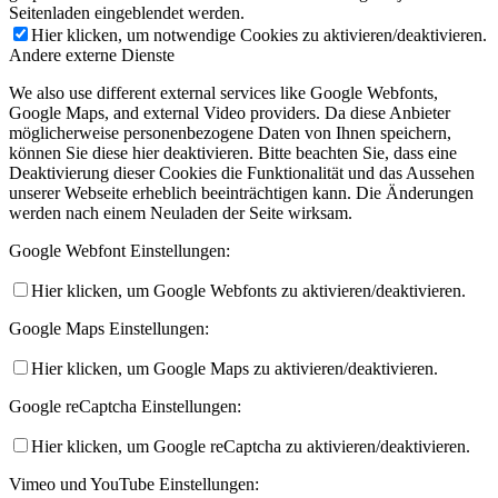
Seitenladen eingeblendet werden.
Hier klicken, um notwendige Cookies zu aktivieren/deaktivieren.
Andere externe Dienste
We also use different external services like Google Webfonts,
Google Maps, and external Video providers. Da diese Anbieter
möglicherweise personenbezogene Daten von Ihnen speichern,
können Sie diese hier deaktivieren. Bitte beachten Sie, dass eine
Deaktivierung dieser Cookies die Funktionalität und das Aussehen
unserer Webseite erheblich beeinträchtigen kann. Die Änderungen
werden nach einem Neuladen der Seite wirksam.
Google Webfont Einstellungen:
Hier klicken, um Google Webfonts zu aktivieren/deaktivieren.
Google Maps Einstellungen:
Hier klicken, um Google Maps zu aktivieren/deaktivieren.
Google reCaptcha Einstellungen:
Hier klicken, um Google reCaptcha zu aktivieren/deaktivieren.
Vimeo und YouTube Einstellungen: