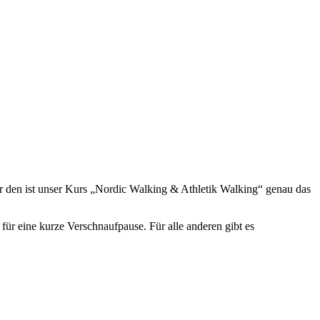
ür den ist unser Kurs „Nordic Walking & Athletik Walking“ genau das
 für eine kurze Verschnaufpause. Für alle anderen gibt es