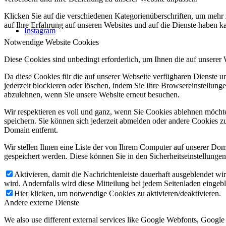
Klicken Sie auf die verschiedenen Kategorienüberschriften, um mehr 
auf Ihre Erfahrung auf unseren Websites und auf die Dienste haben k
Instagram
Notwendige Website Cookies
Diese Cookies sind unbedingt erforderlich, um Ihnen die auf unserer
Da diese Cookies für die auf unserer Webseite verfügbaren Dienste 
jederzeit blockieren oder löschen, indem Sie Ihre Browsereinstellung
abzulehnen, wenn Sie unsere Website erneut besuchen.
Wir respektieren es voll und ganz, wenn Sie Cookies ablehnen möchte
speichern. Sie können sich jederzeit abmelden oder andere Cookies z
Domain entfernt.
Wir stellen Ihnen eine Liste der von Ihrem Computer auf unserer D
gespeichert werden. Diese können Sie in den Sicherheitseinstellunge
Aktivieren, damit die Nachrichtenleiste dauerhaft ausgeblendet w
wird. Andernfalls wird diese Mitteilung bei jedem Seitenladen eingeb
Hier klicken, um notwendige Cookies zu aktivieren/deaktivieren.
Andere externe Dienste
We also use different external services like Google Webfonts, Googl