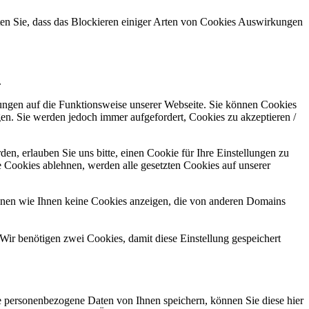
hten Sie, dass das Blockieren einiger Arten von Cookies Auswirkungen
.
kungen auf die Funktionsweise unserer Webseite. Sie können Cookies
gen. Sie werden jedoch immer aufgefordert, Cookies zu akzeptieren /
n, erlauben Sie uns bitte, einen Cookie für Ihre Einstellungen zu
 Cookies ablehnen, werden alle gesetzten Cookies auf unserer
önnen wie Ihnen keine Cookies anzeigen, die von anderen Domains
Wir benötigen zwei Cookies, damit diese Einstellung gespeichert
se personenbezogene Daten von Ihnen speichern, können Sie diese hier