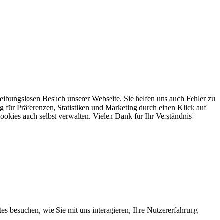
reibungslosen Besuch unserer Webseite. Sie helfen uns auch Fehler zu
ng für Präferenzen, Statistiken und Marketing durch einen Klick auf
es auch selbst verwalten. Vielen Dank für Ihr Verständnis!
s besuchen, wie Sie mit uns interagieren, Ihre Nutzererfahrung