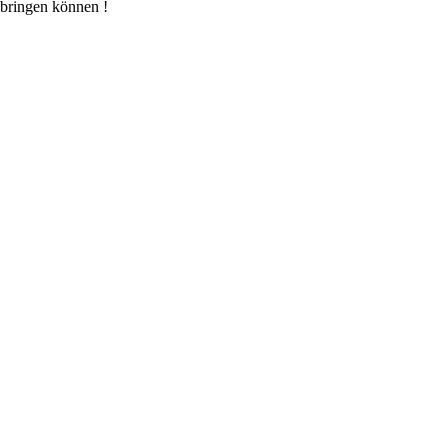
 bringen können !