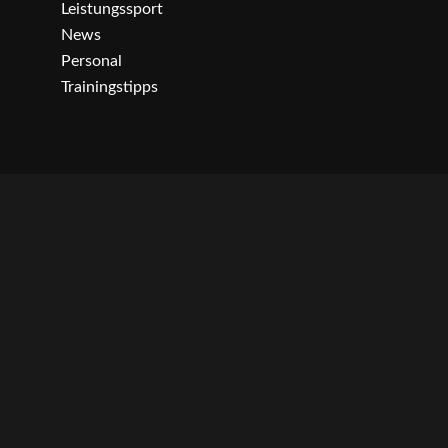
Leistungssport
News
Personal
Trainingstipps