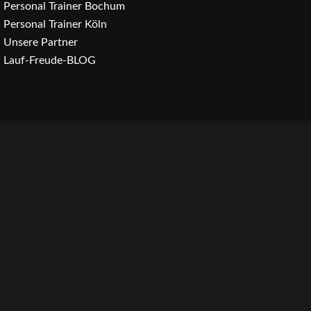
Personal Trainer Bochum
Personal Trainer Köln
Unsere Partner
Lauf-Freude-BLOG