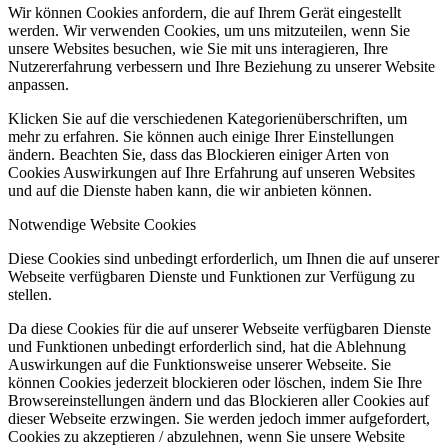
Wir können Cookies anfordern, die auf Ihrem Gerät eingestellt
werden. Wir verwenden Cookies, um uns mitzuteilen, wenn Sie
unsere Websites besuchen, wie Sie mit uns interagieren, Ihre
Nutzererfahrung verbessern und Ihre Beziehung zu unserer Website
anpassen.
Klicken Sie auf die verschiedenen Kategorienüberschriften, um
mehr zu erfahren. Sie können auch einige Ihrer Einstellungen
ändern. Beachten Sie, dass das Blockieren einiger Arten von
Cookies Auswirkungen auf Ihre Erfahrung auf unseren Websites
und auf die Dienste haben kann, die wir anbieten können.
Notwendige Website Cookies
Diese Cookies sind unbedingt erforderlich, um Ihnen die auf unserer
Webseite verfügbaren Dienste und Funktionen zur Verfügung zu
stellen.
Da diese Cookies für die auf unserer Webseite verfügbaren Dienste
und Funktionen unbedingt erforderlich sind, hat die Ablehnung
Auswirkungen auf die Funktionsweise unserer Webseite. Sie
können Cookies jederzeit blockieren oder löschen, indem Sie Ihre
Browsereinstellungen ändern und das Blockieren aller Cookies auf
dieser Webseite erzwingen. Sie werden jedoch immer aufgefordert,
Cookies zu akzeptieren / abzulehnen, wenn Sie unsere Website