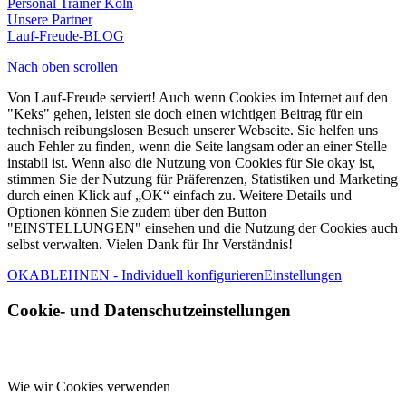
Personal Trainer Köln
Unsere Partner
Lauf-Freude-BLOG
Nach oben scrollen
Von Lauf-Freude serviert! Auch wenn Cookies im Internet auf den
"Keks" gehen, leisten sie doch einen wichtigen Beitrag für ein
technisch reibungslosen Besuch unserer Webseite. Sie helfen uns
auch Fehler zu finden, wenn die Seite langsam oder an einer Stelle
instabil ist. Wenn also die Nutzung von Cookies für Sie okay ist,
stimmen Sie der Nutzung für Präferenzen, Statistiken und Marketing
durch einen Klick auf „OK“ einfach zu. Weitere Details und
Optionen können Sie zudem über den Button
"EINSTELLUNGEN" einsehen und die Nutzung der Cookies auch
selbst verwalten. Vielen Dank für Ihr Verständnis!
OK
ABLEHNEN - Individuell konfigurieren
Einstellungen
Cookie- und Datenschutzeinstellungen
Wie wir Cookies verwenden