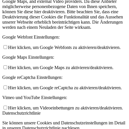
Google Maps, and external Video providers. Da diese Anbieter
möglicherweise personenbezogene Daten von Ihnen speichern,
können Sie diese hier deaktivieren. Bitte beachten Sie, dass eine
Deaktivierung dieser Cookies die Funktionalität und das Aussehen
unserer Webseite erheblich beeinträchtigen kann. Die Änderungen
werden nach einem Neuladen der Seite wirksam.
Google Webfont Einstellungen:
Hier klicken, um Google Webfonts zu aktivieren/deaktivieren.
Google Maps Einstellungen:
Hier klicken, um Google Maps zu aktivieren/deaktivieren.
Google reCaptcha Einstellungen:
Hier klicken, um Google reCaptcha zu aktivieren/deaktivieren.
Vimeo und YouTube Einstellungen:
Hier klicken, um Videoeinbettungen zu aktivieren/deaktivieren.
Datenschutzrichtlinie
Sie können unsere Cookies und Datenschutzeinstellungen im Detail
in unseren Datenschutzrichtlinie nachlesen.