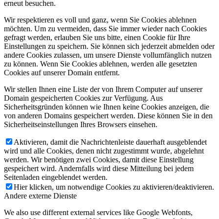
erneut besuchen.
Wir respektieren es voll und ganz, wenn Sie Cookies ablehnen
möchten. Um zu vermeiden, dass Sie immer wieder nach Cookies
gefragt werden, erlauben Sie uns bitte, einen Cookie für Ihre
Einstellungen zu speichern. Sie können sich jederzeit abmelden oder
andere Cookies zulassen, um unsere Dienste vollumfänglich nutzen
zu können. Wenn Sie Cookies ablehnen, werden alle gesetzten
Cookies auf unserer Domain entfernt.
Wir stellen Ihnen eine Liste der von Ihrem Computer auf unserer
Domain gespeicherten Cookies zur Verfügung. Aus
Sicherheitsgründen können wie Ihnen keine Cookies anzeigen, die
von anderen Domains gespeichert werden. Diese können Sie in den
Sicherheitseinstellungen Ihres Browsers einsehen.
Aktivieren, damit die Nachrichtenleiste dauerhaft ausgeblendet
wird und alle Cookies, denen nicht zugestimmt wurde, abgelehnt
werden. Wir benötigen zwei Cookies, damit diese Einstellung
gespeichert wird. Andernfalls wird diese Mitteilung bei jedem
Seitenladen eingeblendet werden.
Hier klicken, um notwendige Cookies zu aktivieren/deaktivieren.
Andere externe Dienste
We also use different external services like Google Webfonts,